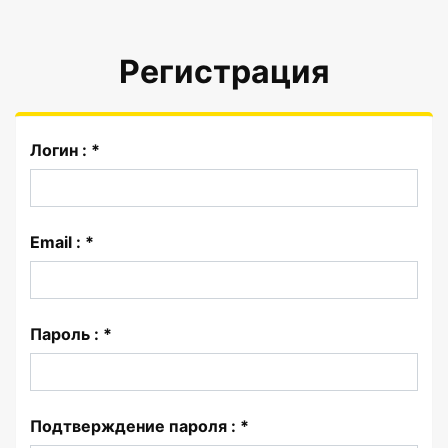
Регистрация
Логин : *
Email : *
Пароль : *
Подтверждение пароля : *