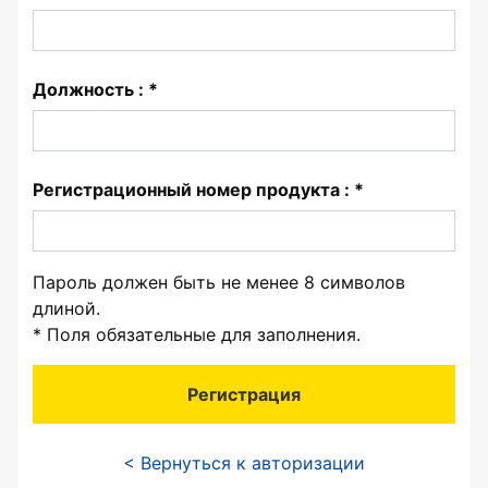
Должность : *
Регистрационный номер продукта : *
Пароль должен быть не менее 8 символов
длиной.
*
Поля обязательные для заполнения.
< Вернуться к авторизации